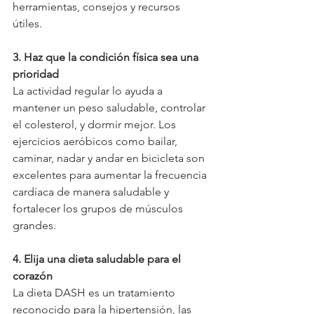
herramientas, consejos y recursos 
útiles.
3. Haz que la condición física sea una 
prioridad
La actividad regular lo ayuda a 
mantener un peso saludable, controlar 
el colesterol, y dormir mejor. Los 
ejercicios aeróbicos como bailar, 
caminar, nadar y andar en bicicleta son 
excelentes para aumentar la frecuencia 
cardíaca de manera saludable y 
fortalecer los grupos de músculos 
grandes.
4. Elija una dieta saludable para el 
corazón
La dieta DASH es un tratamiento 
reconocido para la hipertensión, las 