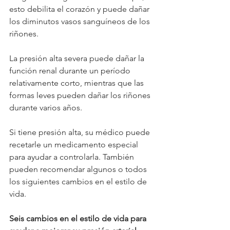
esto debilita el corazón y puede dañar 
los diminutos vasos sanguíneos de los 
riñones.
La presión alta severa puede dañar la 
función renal durante un período 
relativamente corto, mientras que las 
formas leves pueden dañar los riñones 
durante varios años.
Si tiene presión alta, su médico puede 
recetarle un medicamento especial 
para ayudar a controlarla. También 
pueden recomendar algunos o todos 
los siguientes cambios en el estilo de 
vida.
Seis cambios en el estilo de vida para 