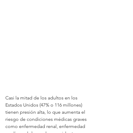
Casi la mitad de los adultos en los 
Estados Unidos (47% o 116 millones) 
tienen presión alta, lo que aumenta el 
riesgo de condiciones médicas graves 
como enfermedad renal, enfermedad 