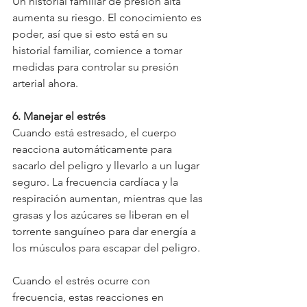
Un historial familiar de presión alta 
aumenta su riesgo. El conocimiento es 
poder, así que si esto está en su 
historial familiar, comience a tomar 
medidas para controlar su presión 
arterial ahora.
6. Manejar el estrés
Cuando está estresado, el cuerpo 
reacciona automáticamente para 
sacarlo del peligro y llevarlo a un lugar 
seguro. La frecuencia cardíaca y la 
respiración aumentan, mientras que las 
grasas y los azúcares se liberan en el 
torrente sanguíneo para dar energía a 
los músculos para escapar del peligro.
Cuando el estrés ocurre con 
frecuencia, estas reacciones en 