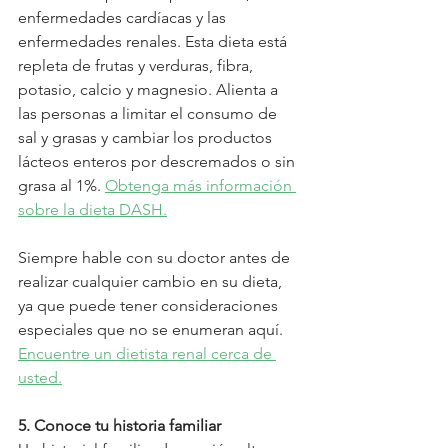
enfermedades cardíacas y las 
enfermedades renales. Esta dieta está 
repleta de frutas y verduras, fibra, 
potasio, calcio y magnesio. Alienta a 
las personas a limitar el consumo de 
sal y grasas y cambiar los productos 
lácteos enteros por descremados o sin 
grasa al 1%. 
Obtenga más información 
sobre la dieta DASH.
Siempre hable con su doctor antes de 
realizar cualquier cambio en su dieta, 
ya que puede tener consideraciones 
especiales que no se enumeran aquí. 
Encuentre un dietista renal cerca de 
usted.
5. Conoce tu historia familiar